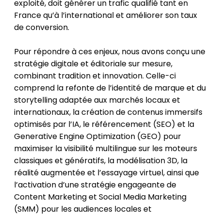
exploité, doit générer un trafic qualifié tant en
France qu’à l’international et améliorer son taux
de conversion.
Pour répondre à ces enjeux, nous avons conçu une
stratégie digitale et éditoriale sur mesure,
combinant tradition et innovation. Celle-ci
comprend la refonte de l’identité de marque et du
storytelling adaptée aux marchés locaux et
internationaux, la création de contenus immersifs
optimisés par l’IA, le référencement (SEO) et la
Generative Engine Optimization (GEO) pour
maximiser la visibilité multilingue sur les moteurs
classiques et génératifs, la modélisation 3D, la
réalité augmentée et l’essayage virtuel, ainsi que
l’activation d’une stratégie engageante de
Content Marketing et Social Media Marketing
(SMM) pour les audiences locales et