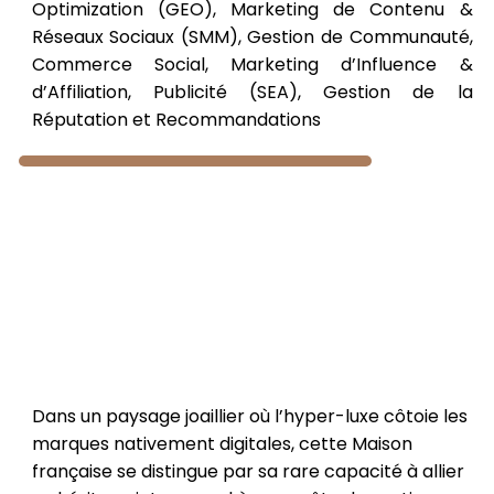
Optimization (GEO), Marketing de Contenu &
Réseaux Sociaux (SMM), Gestion de Communauté,
Commerce Social, Marketing d’Influence &
d’Affiliation, Publicité (SEA), Gestion de la
Réputation et Recommandations
Dans un paysage joaillier où l’hyper-luxe côtoie les
marques nativement digitales, cette Maison
française se distingue par sa rare capacité à allier