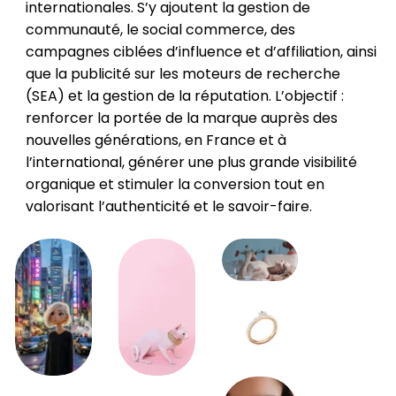
internationales. S’y ajoutent la gestion de
communauté, le social commerce, des
campagnes ciblées d’influence et d’affiliation, ainsi
que la publicité sur les moteurs de recherche
(SEA) et la gestion de la réputation. L’objectif :
renforcer la portée de la marque auprès des
nouvelles générations, en France et à
l’international, générer une plus grande visibilité
organique et stimuler la conversion tout en
valorisant l’authenticité et le savoir-faire.