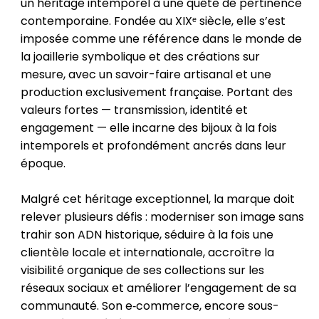
un héritage intemporel à une quête de pertinence
contemporaine. Fondée au XIXᵉ siècle, elle s’est
imposée comme une référence dans le monde de
la joaillerie symbolique et des créations sur
mesure, avec un savoir-faire artisanal et une
production exclusivement française. Portant des
valeurs fortes — transmission, identité et
engagement — elle incarne des bijoux à la fois
intemporels et profondément ancrés dans leur
époque.
Malgré cet héritage exceptionnel, la marque doit
relever plusieurs défis : moderniser son image sans
trahir son ADN historique, séduire à la fois une
clientèle locale et internationale, accroître la
visibilité organique de ses collections sur les
réseaux sociaux et améliorer l’engagement de sa
communauté. Son e‑commerce, encore sous-