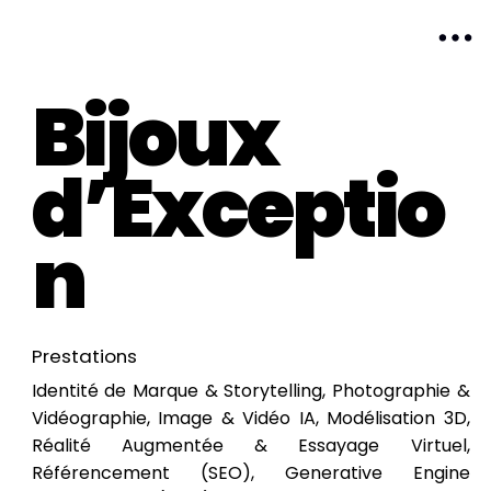
Bijoux
d’Exceptio
n
Prestations
Identité de Marque & Storytelling, Photographie &
Vidéographie, Image & Vidéo IA, Modélisation 3D,
Réalité Augmentée & Essayage Virtuel,
Référencement (SEO), Generative Engine