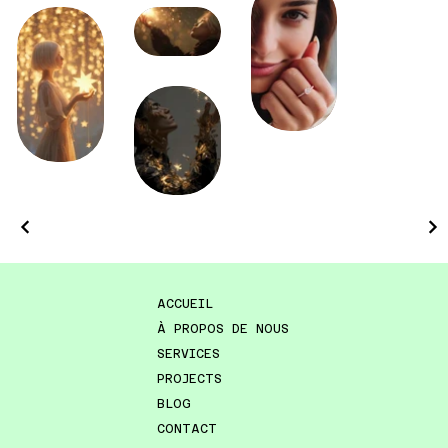
ACCUEIL
À PROPOS DE NOUS
SERVICES
PROJECTS
BLOG
CONTACT