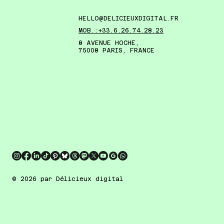
HELLO@DELICIEUXDIGITAL.FR
MOB.:+33.6.26.74.28.23
8 AVENUE HOCHE,
75008 PARIS, FRANCE
© 2026 par Délicieux digital