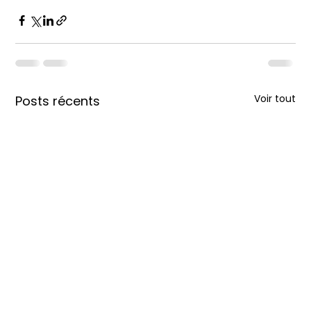
Voir tout
Posts récents