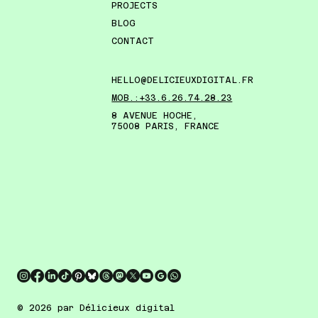
PROJECTS
BLOG
CONTACT
HELLO@DELICIEUXDIGITAL.FR
MOB.:+33.6.26.74.28.23
8 AVENUE HOCHE,
75008 PARIS, FRANCE
© 2026 par Délicieux digital